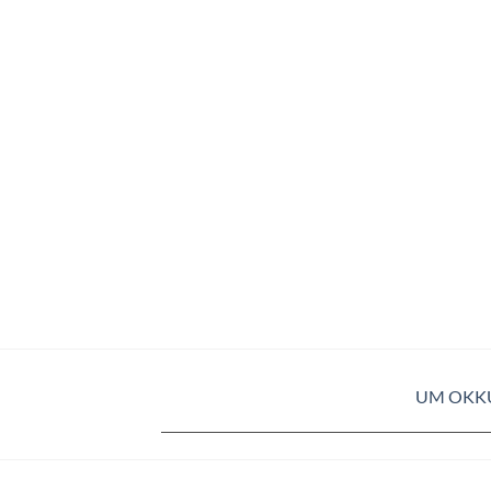
UM OKK