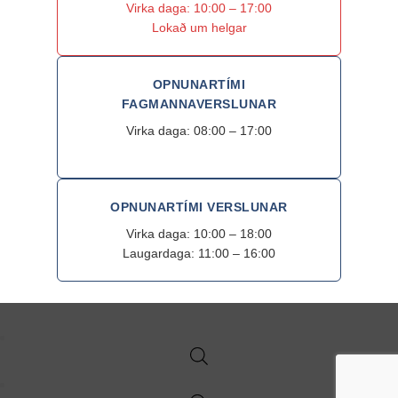
Virka daga: 10:00 – 17:00
Lokað um helgar
OPNUNARTÍMI
FAGMANNAVERSLUNAR
Virka daga: 08:00 – 17:00
OPNUNARTÍMI VERSLUNAR
Virka daga: 10:00 – 18:00
Laugardaga: 11:00 – 16:00