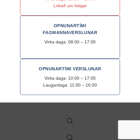
Lokað um helgar
OPNUNARTÍMI
FAGMANNAVERSLUNAR
Virka daga: 08:00 – 17:00
OPNUNARTÍMI VERSLUNAR
Virka daga: 10:00 – 17:00
Laugardaga: 11:00 – 16:00