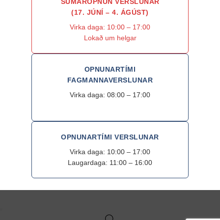
SUMAROPNUN VERSLUNAR
(17. JÚNÍ – 4. ÁGÚST)
Virka daga: 10:00 – 17:00
Lokað um helgar
OPNUNARTÍMI
FAGMANNAVERSLUNAR
Virka daga: 08:00 – 17:00
OPNUNARTÍMI VERSLUNAR
Virka daga: 10:00 – 17:00
Laugardaga: 11:00 – 16:00