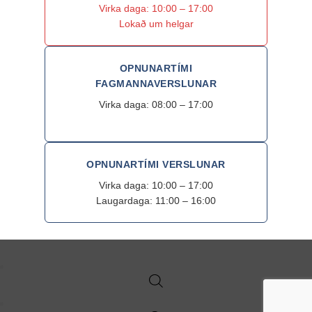
Virka daga: 10:00 – 17:00
Lokað um helgar
OPNUNARTÍMI
FAGMANNAVERSLUNAR
Virka daga: 08:00 – 17:00
OPNUNARTÍMI VERSLUNAR
Virka daga: 10:00 – 17:00
Laugardaga: 11:00 – 16:00