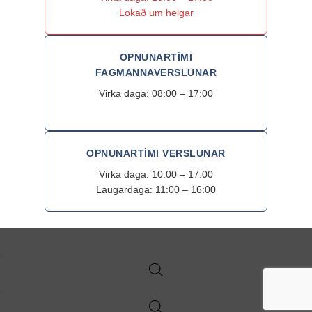
Lokað um helgar
OPNUNARTÍMI
FAGMANNAVERSLUNAR
Virka daga: 08:00 – 17:00
OPNUNARTÍMI VERSLUNAR
Virka daga: 10:00 – 17:00
Laugardaga: 11:00 – 16:00