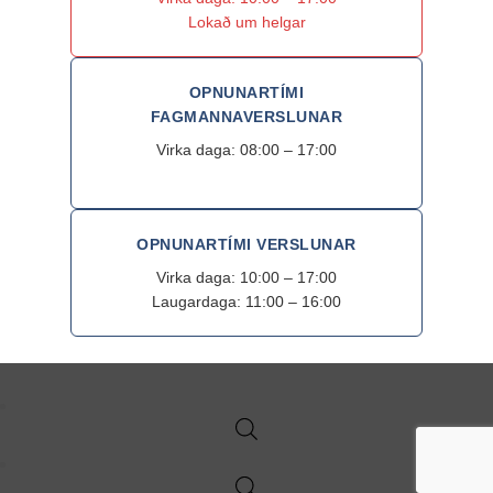
Lokað um helgar
OPNUNARTÍMI
FAGMANNAVERSLUNAR
Virka daga: 08:00 – 17:00
OPNUNARTÍMI VERSLUNAR
Virka daga: 10:00 – 17:00
Laugardaga: 11:00 – 16:00