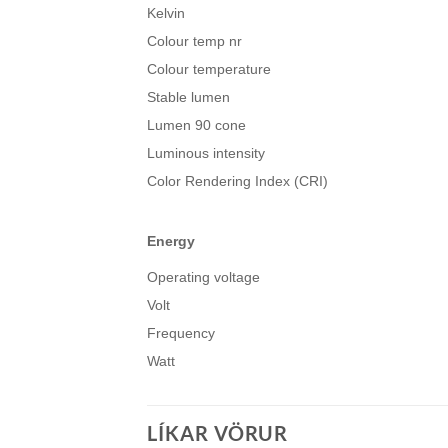
Kelvin
Colour temp nr
Colour temperature
Stable lumen
Lumen 90 cone
Luminous intensity
Color Rendering Index (CRI)
Energy
Operating voltage
Volt
Frequency
Watt
LÍKAR VÖRUR