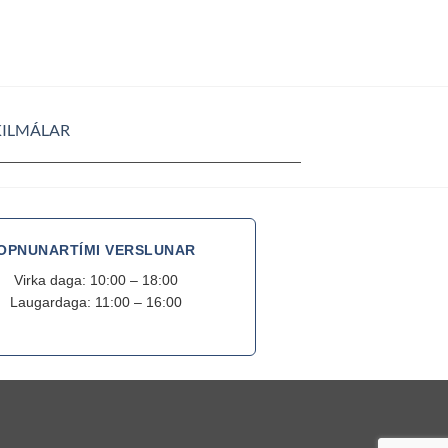
KILMÁLAR
OPNUNARTÍMI VERSLUNAR
Virka daga: 10:00 – 18:00
Laugardaga: 11:00 – 16:00