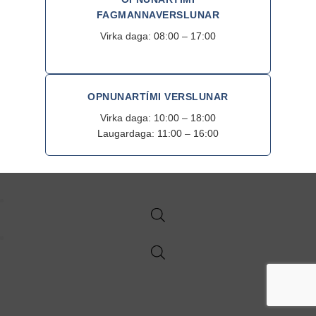
FAGMANNAVERSLUNAR
Virka daga: 08:00 – 17:00
OPNUNARTÍMI VERSLUNAR
Virka daga: 10:00 – 18:00
Laugardaga: 11:00 – 16:00