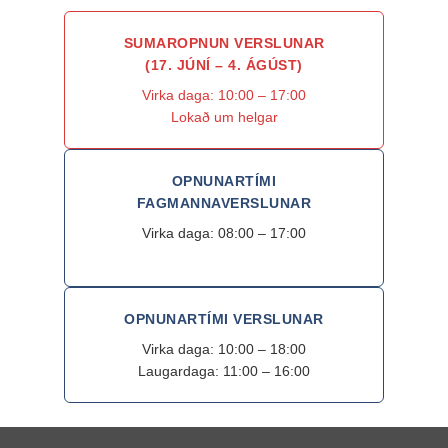
SUMAROPNUN VERSLUNAR
(17. JÚNÍ – 4. ÁGÚST)
Virka daga: 10:00 – 17:00
Lokað um helgar
OPNUNARTÍMI
FAGMANNAVERSLUNAR
Virka daga: 08:00 – 17:00
OPNUNARTÍMI VERSLUNAR
Virka daga: 10:00 – 18:00
Laugardaga: 11:00 – 16:00