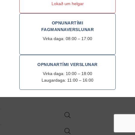
Lokað um helgar
OPNUNARTÍMI
FAGMANNAVERSLUNAR
Virka daga: 08:00 – 17:00
OPNUNARTÍMI VERSLUNAR
Virka daga: 10:00 – 18:00
Laugardaga: 11:00 – 16:00