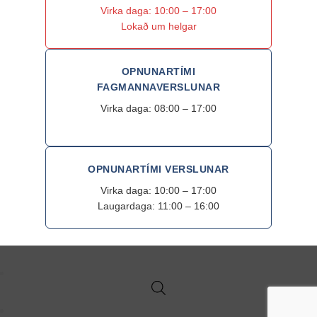
Virka daga: 10:00 – 17:00
Lokað um helgar
OPNUNARTÍMI
FAGMANNAVERSLUNAR
Virka daga: 08:00 – 17:00
OPNUNARTÍMI VERSLUNAR
Virka daga: 10:00 – 17:00
Laugardaga: 11:00 – 16:00