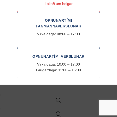
Lokað um helgar
OPNUNARTÍMI
FAGMANNAVERSLUNAR
Virka daga: 08:00 – 17:00
OPNUNARTÍMI VERSLUNAR
Virka daga: 10:00 – 17:00
Laugardaga: 11:00 – 16:00