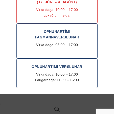
(17. JÚNÍ – 4. ÁGÚST)
Virka daga: 10:00 – 17:00
Lokað um helgar
OPNUNARTÍMI
FAGMANNAVERSLUNAR
Virka daga: 08:00 – 17:00
OPNUNARTÍMI VERSLUNAR
Virka daga: 10:00 – 17:00
Laugardaga: 11:00 – 16:00