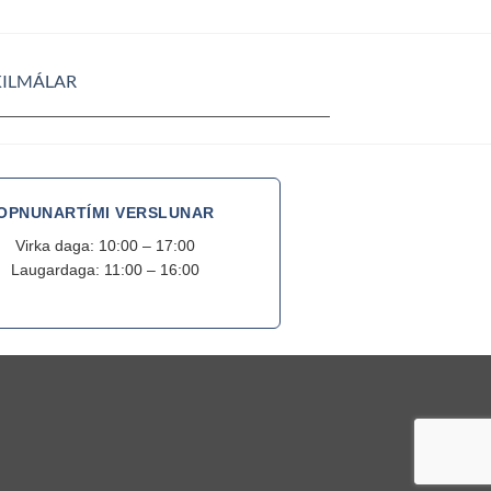
KILMÁLAR
OPNUNARTÍMI VERSLUNAR
Virka daga: 10:00 – 17:00
Laugardaga: 11:00 – 16:00