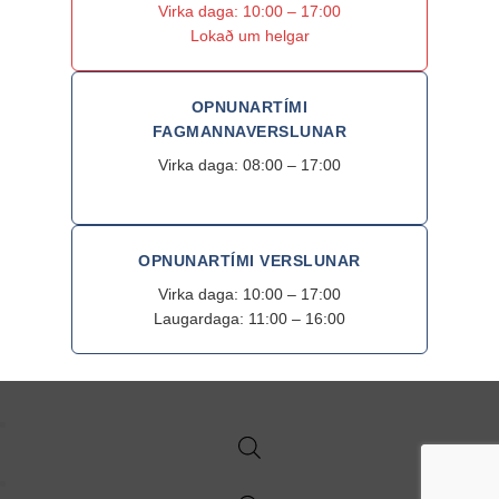
Virka daga: 10:00 – 17:00
Lokað um helgar
OPNUNARTÍMI
FAGMANNAVERSLUNAR
Virka daga: 08:00 – 17:00
OPNUNARTÍMI VERSLUNAR
Virka daga: 10:00 – 17:00
Laugardaga: 11:00 – 16:00