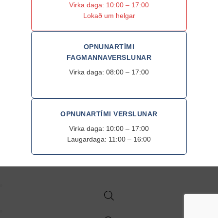
Virka daga: 10:00 – 17:00
Lokað um helgar
OPNUNARTÍMI
FAGMANNAVERSLUNAR
Virka daga: 08:00 – 17:00
OPNUNARTÍMI VERSLUNAR
Virka daga: 10:00 – 17:00
Laugardaga: 11:00 – 16:00