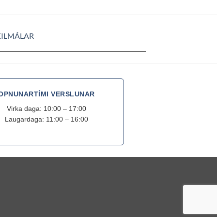
KILMÁLAR
OPNUNARTÍMI VERSLUNAR
Virka daga: 10:00 – 17:00
Laugardaga: 11:00 – 16:00