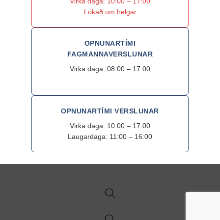
Virka daga: 10:00 – 17:00
Lokað um helgar
OPNUNARTÍMI
FAGMANNAVERSLUNAR
Virka daga: 08:00 – 17:00
OPNUNARTÍMI VERSLUNAR
Virka daga: 10:00 – 17:00
Laugardaga: 11:00 – 16:00