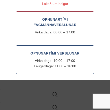
Lokað um helgar
OPNUNARTÍMI
FAGMANNAVERSLUNAR
Virka daga: 08:00 – 17:00
OPNUNARTÍMI VERSLUNAR
Virka daga: 10:00 – 17:00
Laugardaga: 11:00 – 16:00