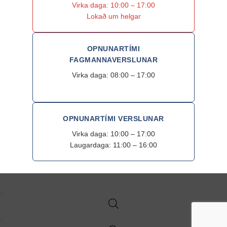
Virka daga: 10:00 – 17:00
Lokað um helgar
OPNUNARTÍMI
FAGMANNAVERSLUNAR
Virka daga: 08:00 – 17:00
OPNUNARTÍMI VERSLUNAR
Virka daga: 10:00 – 17:00
Laugardaga: 11:00 – 16:00