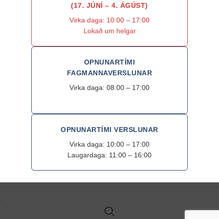
(17. JÚNÍ – 4. ÁGÚST)
Virka daga: 10:00 – 17:00
Lokað um helgar
OPNUNARTÍMI
FAGMANNAVERSLUNAR
Virka daga: 08:00 – 17:00
OPNUNARTÍMI VERSLUNAR
Virka daga: 10:00 – 17:00
Laugardaga: 11:00 – 16:00