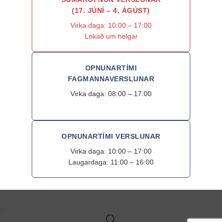
(17. JÚNÍ – 4. ÁGÚST)
Virka daga: 10:00 – 17:00
Lokað um helgar
OPNUNARTÍMI
FAGMANNAVERSLUNAR
Virka daga: 08:00 – 17:00
OPNUNARTÍMI VERSLUNAR
Virka daga: 10:00 – 17:00
Laugardaga: 11:00 – 16:00