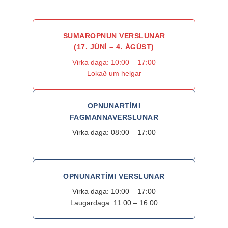
SUMAROPNUN VERSLUNAR
(17. JÚNÍ – 4. ÁGÚST)
Virka daga: 10:00 – 17:00
Lokað um helgar
OPNUNARTÍMI
FAGMANNAVERSLUNAR
Virka daga: 08:00 – 17:00
OPNUNARTÍMI VERSLUNAR
Virka daga: 10:00 – 17:00
Laugardaga: 11:00 – 16:00