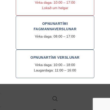
Virka daga: 10:00 – 17:00
Lokað um helgar
OPNUNARTÍMI
FAGMANNAVERSLUNAR
Virka daga: 08:00 – 17:00
OPNUNARTÍMI VERSLUNAR
Virka daga: 10:00 – 18:00
Laugardaga: 11:00 – 16:00