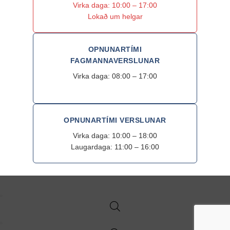
Virka daga: 10:00 – 17:00
Lokað um helgar
OPNUNARTÍMI
FAGMANNAVERSLUNAR
Virka daga: 08:00 – 17:00
OPNUNARTÍMI VERSLUNAR
Virka daga: 10:00 – 18:00
Laugardaga: 11:00 – 16:00