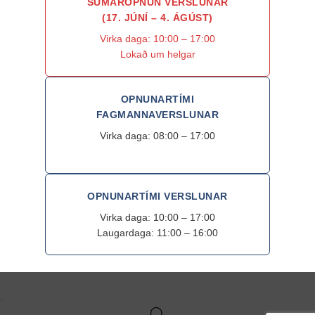
SUMAROPNUN VERSLUNAR
(17. JÚNÍ – 4. ÁGÚST)
Virka daga: 10:00 – 17:00
Lokað um helgar
OPNUNARTÍMI
FAGMANNAVERSLUNAR
Virka daga: 08:00 – 17:00
OPNUNARTÍMI VERSLUNAR
Virka daga: 10:00 – 17:00
Laugardaga: 11:00 – 16:00