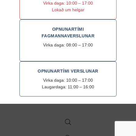
Virka daga: 10:00 – 17:00
Lokað um helgar
OPNUNARTÍMI
FAGMANNAVERSLUNAR
Virka daga: 08:00 – 17:00
OPNUNARTÍMI VERSLUNAR
Virka daga: 10:00 – 17:00
Laugardaga: 11:00 – 16:00